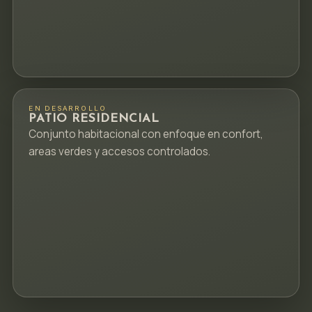
EN DESARROLLO
PATIO RESIDENCIAL
Conjunto habitacional con enfoque en confort,
areas verdes y accesos controlados.