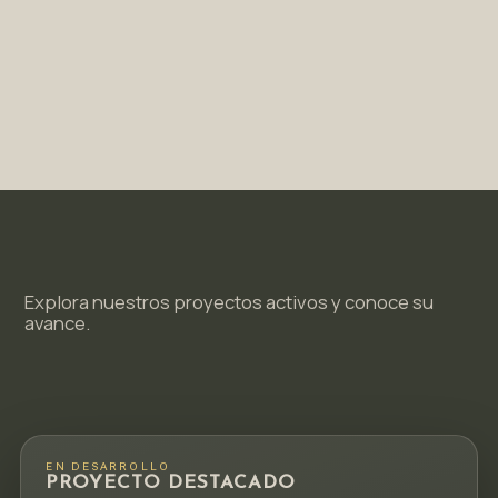
Explora nuestros proyectos activos y conoce su
avance.
EN DESARROLLO
PROYECTO DESTACADO