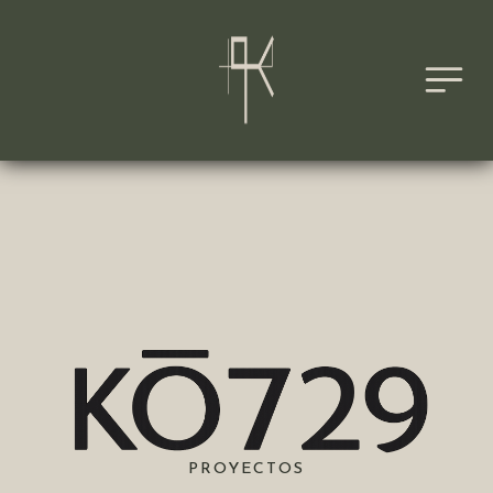
PROYECTOS