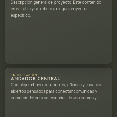
Descripción general del proyecto. Este contenido
es editable y no refiere a ningún proyecto
específico.
EN OPERACIÓN
ANDADOR CENTRAL
Complejo urbano con locales, oficinas y espacios
abiertos pensados para conectar comunidad y
comercio. Integra amenidades de uso comun y
circulaciones claras para activar la vida peatonal.