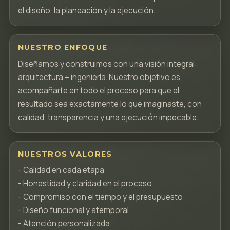
el diseño, la planeación y la ejecución.
NUESTRO ENFOQUE
Diseñamos y construimos con una visión integral:
arquitectura + ingeniería. Nuestro objetivo es
acompañarte en todo el proceso para que el
resultado sea exactamente lo que imaginaste, con
calidad, transparencia y una ejecución impecable.
NUESTROS VALORES
- Calidad en cada etapa
- Honestidad y claridad en el proceso
- Compromiso con el tiempo y el presupuesto
- Diseño funcional y atemporal
- Atención personalizada