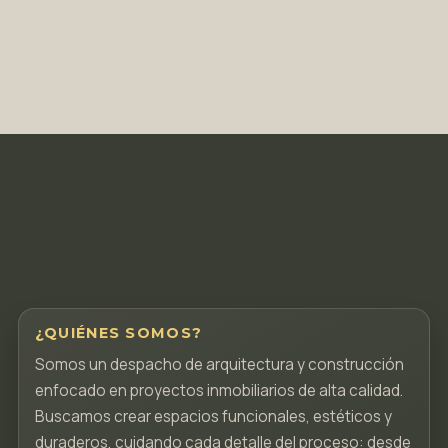
¿QUIÉNES SOMOS?
Somos un despacho de arquitectura y construcción
enfocado en proyectos inmobiliarios de alta calidad.
Buscamos crear espacios funcionales, estéticos y
duraderos, cuidando cada detalle del proceso: desde