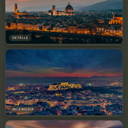
DETALLE
INGENIERIA