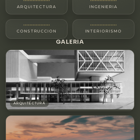
ARQUITECTURA
INGENIERIA
CONSTRUCCION
INTERIORISMO
GALERIA
ARQUITECTURA