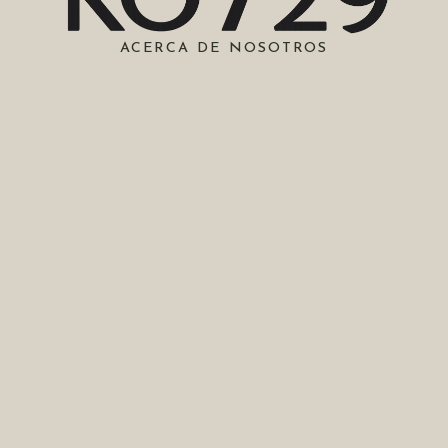
ACERCA DE NOSOTROS