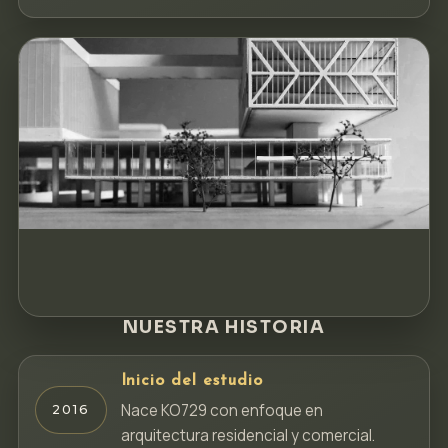
NUESTRA HISTORIA
Inicio del estudio
Nace KO729 con enfoque en
2016
arquitectura residencial y comercial.