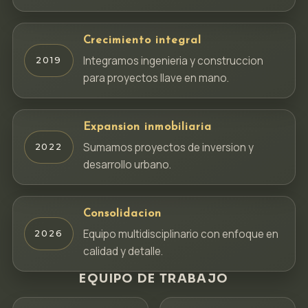
Crecimiento integral
Integramos ingenieria y construccion
2019
para proyectos llave en mano.
Expansion inmobiliaria
Sumamos proyectos de inversion y
2022
desarrollo urbano.
Consolidacion
Equipo multidisciplinario con enfoque en
2026
calidad y detalle.
EQUIPO DE TRABAJO